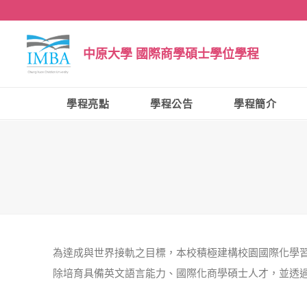
中原大學 國際商學碩士學位學程
學程亮點
學程公告
學程簡介
為達成與世界接軌之目標，本校積極建構校園國際化學習
除培育具備英文語言能力、國際化商學碩士人才，並透