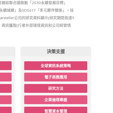
鏈結聯合國啟動「2030永續發展目標」
Gs11「永續城鄉」及SDGs17「多元夥伴關係」。培
teller公司的研究資料顯示(研究期間長達5
、資訊獲取(行業外部環境資訊和公司經營情
決策支援
全球資訊系統策略
電子商務應用
研究方法
企業倫理專題
智慧資本管理