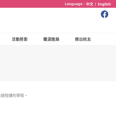
Language：
|
中文
English
活動剪影
職涯進路
傑出校友
英語授課的學程。