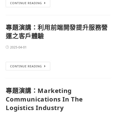
CONTINUE READING
專題演講：利用前端開發提升服務營
運之客戶體驗
2025-04-01
CONTINUE READING
專題演講：Marketing
Communications In The
Logistics Industry