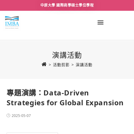
中原大學 國際商學碩士學位學程
演講活動
>
活動剪影
>
演講活動
專題演講：Data-Driven
Strategies for Global Expansion
2025-05-07