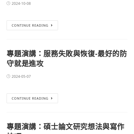
2024-10-08
CONTINUE READING
專題演講：服務失敗與恢復-最好的防
守就是進攻
2024-05-07
CONTINUE READING
專題演講：碩士論文研究想法與寫作