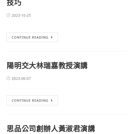
技巧
2023-10-25
CONTINUE READING
陽明交大林瑞嘉教授演講
2023-06-07
CONTINUE READING
思品公司創辦人黃淑君演講