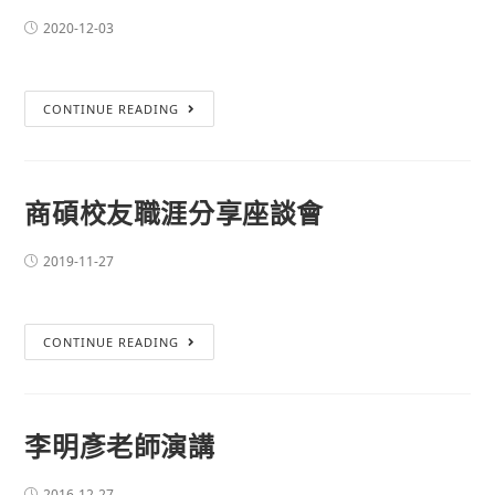
2020-12-03
CONTINUE READING
商碩校友職涯分享座談會
2019-11-27
CONTINUE READING
李明彥老師演講
2016-12-27