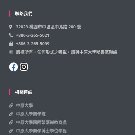
聯絡我們
32023 桃園市中壢區中北路 200 號
+886-3-265-5021
+886-3-265-5099
版權所有，任何形式之轉載，請與中原大學秘書室聯絡
相關連結
中原大學
中原大學商學院
中原大學國際繫兩岸教育處
中原大學商學博士學位學程