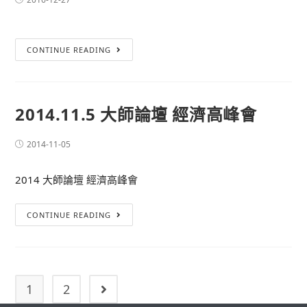
CONTINUE READING
2014.11.5 大師論壇 經濟高峰會
2014-11-05
2014 大師論壇 經濟高峰會
CONTINUE READING
1
2