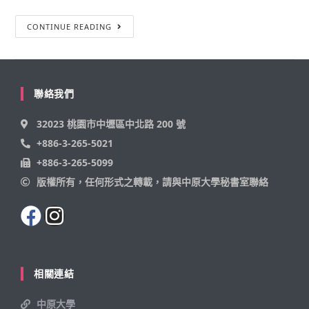
CONTINUE READING
聯絡我們
32023 桃園市中壢區中北路 200 號
+886-3-265-5021
+886-3-265-5099
版權所有，任何形式之轉載，請與中原大學秘書室聯絡
相關連結
中原大學