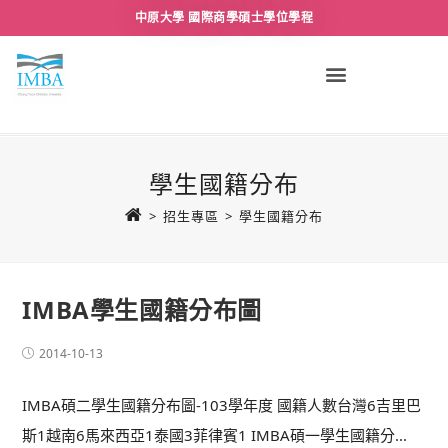
中原大學 國際商學碩士學位學程
學生國籍分布
>
招生專區
>
學生國籍分布
IMBA學生國籍分布圖
2014-10-13
IMBA碩二學生國籍分布圖-103學年度 國籍人數台灣6吉里巴
斯1越南6馬來西亞1泰國3菲律賓1 IMBA碩一學生國籍分...