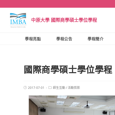
中原大學 國際商學碩士學位學程
學程亮點
學程公告
學程簡介
國際商學碩士學位學程
2017-07-01
師生互動
/
活動剪影