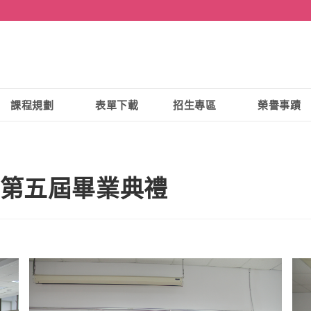
課程規劃
表單下載
招生專區
榮譽事蹟
 第五屆畢業典禮