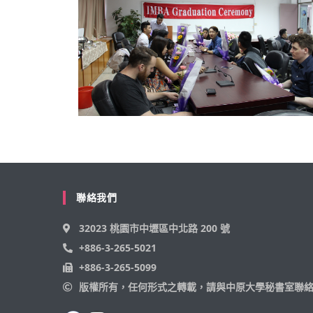
聯絡我們
32023 桃園市中壢區中北路 200 號
+886-3-265-5021
+886-3-265-5099
版權所有，任何形式之轉載，請與中原大學秘書室聯