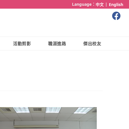
Language：
|
中文
English
活動剪影
職涯進路
傑出校友