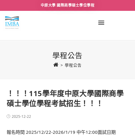
中原大學 國際商學碩士學位學程
學程公告
>
學程公告
！！！115學年度中原大學國際商學
碩士學位學程考試招生！！！
2025-12-22
報名時間 2025/12/22-2026/1/19 中午12:00面試日期