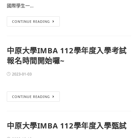
國際學生一...
CONTINUE READING
中原大學IMBA 112學年度入學考試
報名時間開始囉~
2023-01-03
CONTINUE READING
中原大學IMBA 112學年度入學甄試