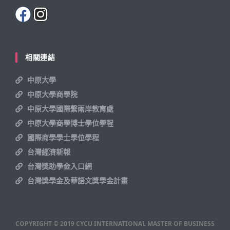
相關連結
中原大學
中原大學商學院
中原大學國際繫兩岸教育處
中原大學商學博士學位學程
國際商學學士學位學程
台灣經濟新報
台灣獎助學金入口網
台灣獎學金及華語文獎學金計畫
COPYRIGHT © 2019 CYCU INTERNATIONAL MASTER OF BUSINESS