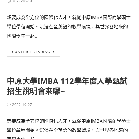
2022-10-18
想要成為全方位的國際化人才，就從中原IMBA國際商學碩士
學位學程開始。沉浸在全英語的教學環境，與世界各地來的
國際學生一起...
CONTINUE READING
中原大學IMBA 112學年度入學甄試
招生說明會來囉~
2022-10-07
想要成為全方位的國際化人才，就從中原IMBA國際商學碩士
學位學程開始。沉浸在全英語的教學環境，與世界各地來的