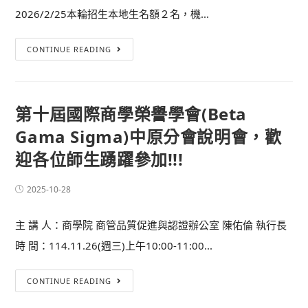
2026/2/25本輪招生本地生名額２名，機...
CONTINUE READING
第十屆國際商學榮譽學會(Beta
Gama Sigma)中原分會說明會，歡
迎各位師生踴躍參加!!!
2025-10-28
主 講 人：商學院 商管品質促進與認證辦公室 陳佑倫 執行長
時 間：114.11.26(週三)上午10:00-11:00...
CONTINUE READING