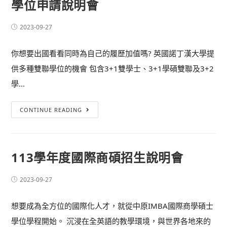
學位申請說明會
2023-09-27
你想要出國看看同時為自己的履歷加值嗎? 英國諾丁漢大學提
供多種雙聯學位的機會 包含3+1雙學士、3+1學碩雙聯及3+2
學...
CONTINUE READING
113學年度國際商碩招生說明會
2023-09-27
想要成為全方位的國際化人才，就從中原IMBA國際商學碩士
學位學程開始。 沉浸在全英語的教學環境，與世界各地來的