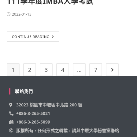
111學年度IMBA入學考試
2022-01-13
CONTINUE READING
1
2
3
4
...
7
聯絡我們
32023 桃園市中壢區中北路 200 號
+886-3-265-5021
+886-3-265-5099
版權所有，任何形式之轉載，請與中原大學秘書室聯絡