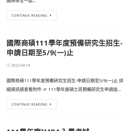
國際學生一起...
CONTINUE READING
國際商碩111學年度預備研究生招生-
申請日期至5/9(一)止
2022-04-19
國際商碩111學年度預備研究生招生-申請日期至5/9(一)止 詳
細資訊請查看附件 ☞ 111學年度碩士班預備研究生申請說...
CONTINUE READING