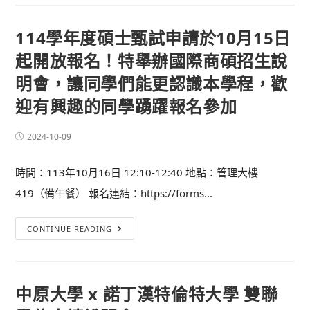
114學年度碩士甄試申請於10月15日
起開放報名！特舉辦國際商碩招生說
明會，讓同學們能更認識本學程，歡
迎有興趣的同學踴躍報名參加
2024-10-09
時間：113年10月16日 12:10-12:40 地點：管理大樓
419（備午餐） 報名連結：https://forms...
CONTINUE READING
中原大學 x 諾丁漢特倫特大學 雙聯