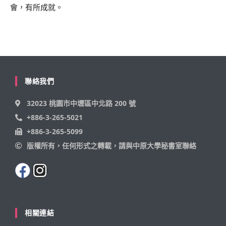
會，有所成就。
聯絡我們
32023 桃園市中壢區中北路 200 號
+886-3-265-5021
+886-3-265-5099
版權所有，任何形式之轉載，請與中原大學秘書室聯絡
相關連結