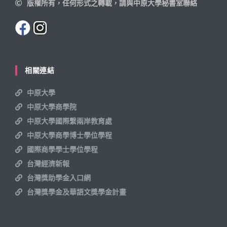
版權所有，任何形式之轉載，請與中原大學秘書室聯絡
相關連結
中原大學
中原大學商學院
中原大學國際繫兩岸教育處
中原大學商學博士學位學程
國際商學學士學位學程
台灣經濟新報
台灣獎助學金入口網
台灣獎學金及華語文獎學金計畫